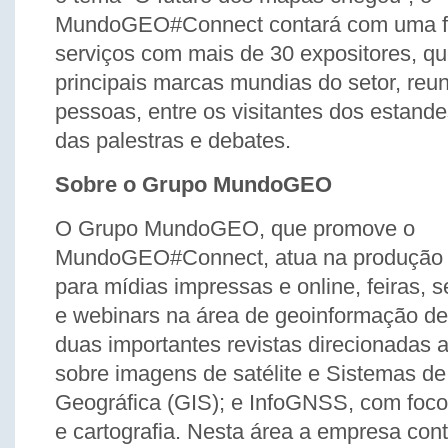
MundoGEO#Connect contará com uma fei
serviços com mais de 30 expositores, q
principais marcas mundias do setor, reu
pessoas, entre os visitantes dos estande
das palestras e debates.
Sobre o Grupo MundoGEO
O Grupo MundoGEO, que promove o
MundoGEO#Connect, atua na produção 
para mídias impressas e online, feiras, 
e webinars na área de geoinformação de
duas importantes revistas direcionadas 
sobre imagens de satélite e Sistemas d
Geográfica (GIS); e InfoGNSS, com foc
e cartografia. Nesta área a empresa con