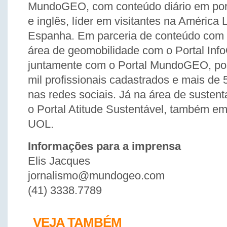
MundoGEO, com conteúdo diário em por
e inglês, líder em visitantes na América 
Espanha. Em parceria de conteúdo com 
área de geomobilidade com o Portal Inf
juntamente com o Portal MundoGEO, po
mil profissionais cadastrados e mais de 
nas redes sociais. Já na área de susten
o Portal Atitude Sustentável, também em
UOL.
Informações para a imprensa
Elis Jacques
jornalismo@mundogeo.com
(41) 3338.7789
VEJA TAMBÉM