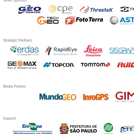
Silver Sponsor
Strategic Partners
Media Partner
Support