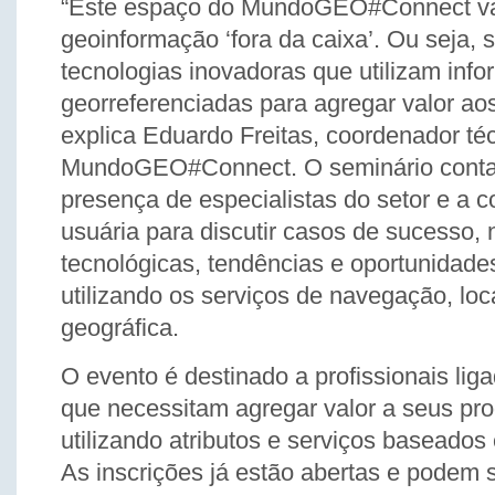
“Este espaço do MundoGEO#Connect vai
geoinformação ‘fora da caixa’. Ou seja, 
tecnologias inovadoras que utilizam inf
georreferenciadas para agregar valor ao
explica Eduardo Freitas, coordenador té
MundoGEO#Connect. O seminário conta
presença de especialistas do setor e a
usuária para discutir casos de sucesso,
tecnológicas, tendências e oportunidade
utilizando os serviços de navegação, loc
geográfica.
O evento é destinado a profissionais li
que necessitam agregar valor a seus pro
utilizando atributos e serviços baseados
As inscrições já estão abertas e podem s