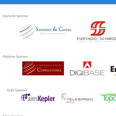
Diamond Sponsor
Platinum Sponsor
Gold Sponsor