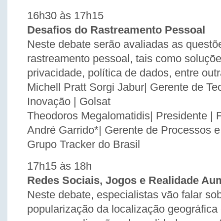
16h30 às 17h15
Desafios do Rastreamento Pessoal
Neste debate serão avaliadas as questõ
rastreamento pessoal, tais como soluçõe
privacidade, política de dados, entre out
Michell Pratt Sorgi Jabur| Gerente de Te
Inovação | Golsat
Theodoros Megalomatidis| Presidente | 
André Garrido*| Gerente de Processos e 
Grupo Tracker do Brasil
17h15 às 18h
Redes Sociais, Jogos e Realidade Au
Neste debate, especialistas vão falar so
popularização da localização geográfica