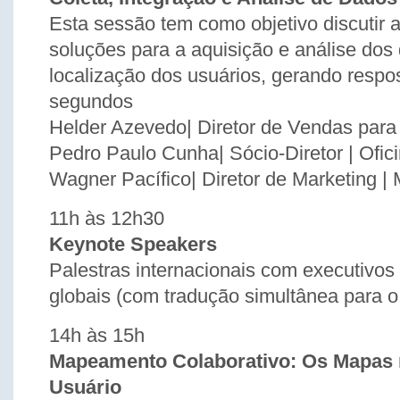
Esta sessão tem como objetivo discutir a
soluções para a aquisição e análise dos
localização dos usuários, gerando resp
segundos
Helder Azevedo| Diretor de Vendas para
Pedro Paulo Cunha| Sócio-Diretor | Ofici
Wagner Pacífico| Diretor de Marketing | M
11h às 12h30
Keynote Speakers
Palestras internacionais com executivo
globais (com tradução simultânea para o
14h às 15h
Mapeamento Colaborativo: Os Mapas
Usuário