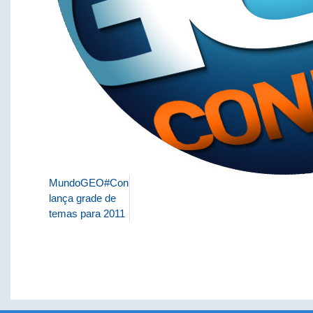
MundoGEO#Connect
lança grade de
temas para 2011