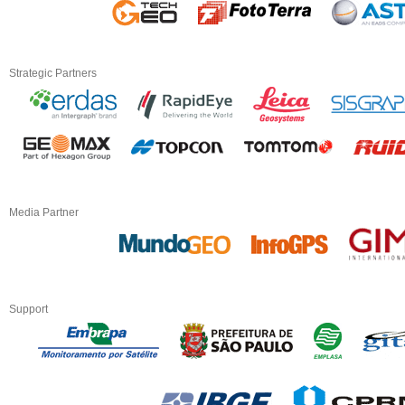
Strategic Partners
Media Partner
Support