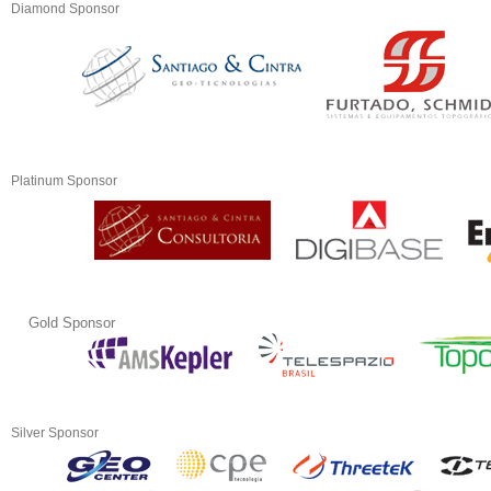
Diamond Sponsor
Platinum Sponsor
Gold Sponsor
Silver Sponsor