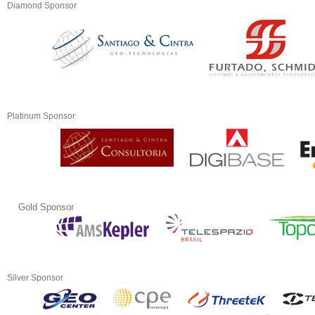
Diamond Sponsor
Platinum Sponsor
Gold Sponsor
Silver Sponsor