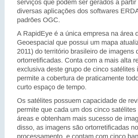
serviços que podem ser gerados a partir 
diversas aplicações dos softwares ER
padrões OGC.
A RapidEye é a única empresa na área 
Geoespacial que possui um mapa atuali
2011) do território brasileiro de imagens 
ortorretificadas. Conta com a mais alta 
exclusiva deste grupo de cinco satélites 
permite a cobertura de praticamente tod
curto espaço de tempo.
Os satélites possuem capacidade de revis
permite que cada um dos cinco satélites
áreas e obtenham mais sucesso de ima
disso, as imagens são ortorretificadas no
processamento, e contam com cinco ban