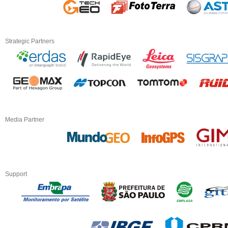
Strategic Partners
Media Partner
Support