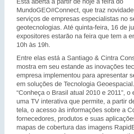
Está aberta a partir de hoje a feira do
MundoGEO#Connect, que traz novidades
serviços de empresas especialistas no s
geotecnologias. Até quinta-feira, 16 de 
expositores estarão na feira que tem a e
10h às 19h.
Entre elas está a Santiago & Cintra Cons
mostra em seu estande as inovações tec
empresa implementou para apresentar 
em soluções de Tecnologia Geoespacial
“Conheça o Brasil atual 2010 e 2011”, o
uma TV interativa que permite, a partir 
tela, o acesso às informações sobre a Co
fornecedores, produtos e suas aplicaçõe
mapas de cobertura das imagens RapidE