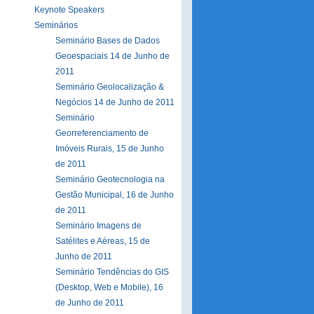
Keynote Speakers
Seminários
Seminário Bases de Dados
Geoespaciais 14 de Junho de
2011
Seminário Geolocalização &
Negócios 14 de Junho de 2011
Seminário
Georreferenciamento de
Imóveis Rurais, 15 de Junho
de 2011
Seminário Geotecnologia na
Gestão Municipal, 16 de Junho
de 2011
Seminário Imagens de
Satélites e Aéreas, 15 de
Junho de 2011
Seminário Tendências do GIS
(Desktop, Web e Mobile), 16
de Junho de 2011