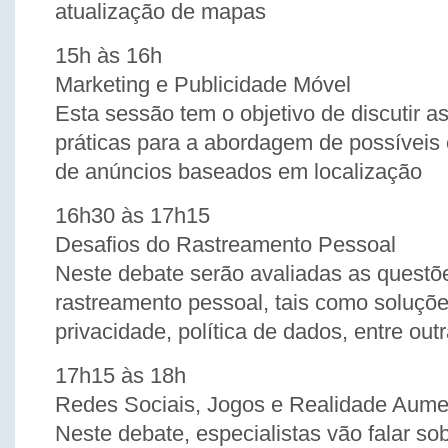
atualização de mapas
15h às 16h
Marketing e Publicidade Móvel
Esta sessão tem o objetivo de discutir a
práticas para a abordagem de possíveis 
de anúncios baseados em localização
16h30 às 17h15
Desafios do Rastreamento Pessoal
Neste debate serão avaliadas as questõ
rastreamento pessoal, tais como soluçõe
privacidade, política de dados, entre out
17h15 às 18h
Redes Sociais, Jogos e Realidade Aum
Neste debate, especialistas vão falar so