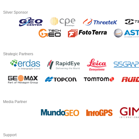
Silver Sponsor
Strategic Partners
Media Partner
Support