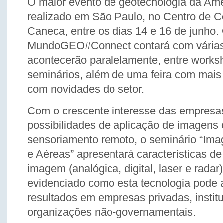
O maior evento de geotecnologia da Amé
realizado em São Paulo, no Centro de 
Caneca, entre os dias 14 e 16 de junho.
MundoGEO#Connect contará com várias 
acontecerão paralelamente, entre worksh
seminários, além de uma feira com mais
com novidades do setor.
Com o crescente interesse das empresas
possibilidades de aplicação de imagens 
sensoriamento remoto, o seminário “Ima
e Aéreas” apresentará características de
imagem (analógica, digital, laser e radar
evidenciado como esta tecnologia pode 
resultados em empresas privadas, institu
organizações não-governamentais.