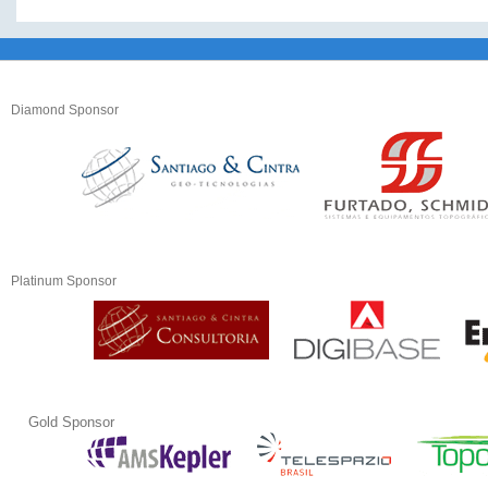
Diamond Sponsor
Platinum Sponsor
Gold Sponsor