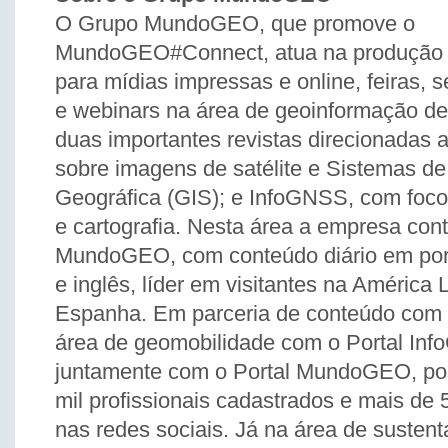
O Grupo MundoGEO, que promove o
MundoGEO#Connect, atua na produção 
para mídias impressas e online, feiras, 
e webinars na área de geoinformação de
duas importantes revistas direcionadas 
sobre imagens de satélite e Sistemas d
Geográfica (GIS); e InfoGNSS, com foc
e cartografia. Nesta área a empresa con
MundoGEO, com conteúdo diário em por
e inglês, líder em visitantes na América 
Espanha. Em parceria de conteúdo com 
área de geomobilidade com o Portal Inf
juntamente com o Portal MundoGEO, po
mil profissionais cadastrados e mais de 
nas redes sociais. Já na área de susten