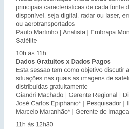
principais características de cada fonte
disponível, seja digital, radar ou laser, 
ou aerotransportados
Paulo Martinho | Analista | Embrapa Mon
Satélite
10h às 11h
Dados Gratuitos x Dados Pagos
Esta sessão tem como objetivo discutir 
situações nas quais as imagens de satél
distribuídas gratuitamente
Giandri Machado | Gerente Regional | Di
José Carlos Epiphanio* | Pesquisador |
Marcelo Maranhão* | Gerente de Image
11h às 12h30