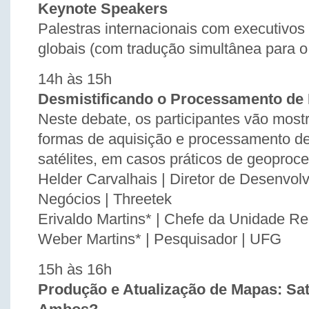
Keynote Speakers
Palestras internacionais com executivo
globais (com tradução simultânea para o
14h às 15h
Desmistificando o Processamento de
Neste debate, os participantes vão mostr
formas de aquisição e processamento d
satélites, em casos práticos de geopro
Helder Carvalhais | Diretor de Desenvol
Negócios | Threetek
Erivaldo Martins* | Chefe da Unidade Reg
Weber Martins* | Pesquisador | UFG
15h às 16h
Produção e Atualização de Mapas: Saté