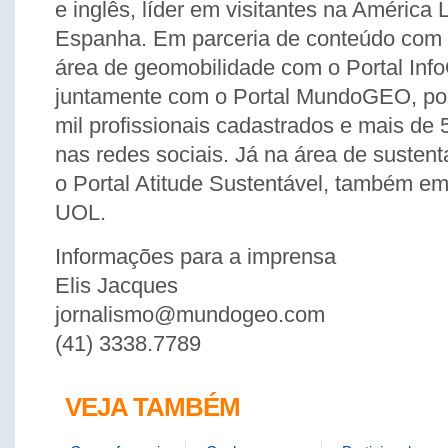
e inglês, líder em visitantes na América 
Espanha. Em parceria de conteúdo com 
área de geomobilidade com o Portal Inf
juntamente com o Portal MundoGEO, po
mil profissionais cadastrados e mais de 
nas redes sociais. Já na área de susten
o Portal Atitude Sustentável, também em
UOL.
Informações para a imprensa
Elis Jacques
jornalismo@mundogeo.com
(41) 3338.7789
VEJA TAMBÉM