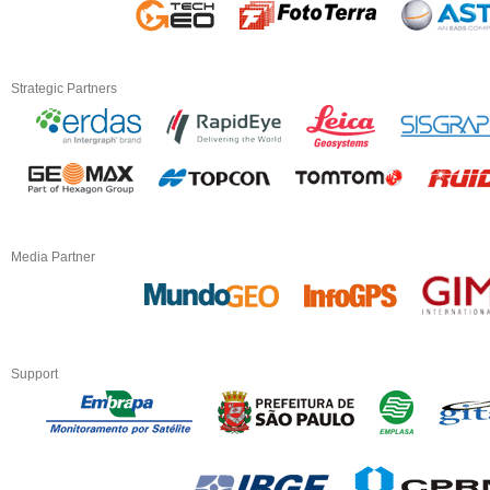
Strategic Partners
Media Partner
Support