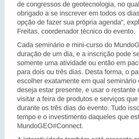
de congressos de geotecnologia, no qual 
obrigado a se inscrever em todos os dia
opção de fazer sua própria agenda”, exp
Freitas, coordenador técnico do evento.
Cada seminário e mini-curso do Mund
duração de um dia, e a inscrição pode se
somente uma atividade ou então em pac
para dois ou três dias. Desta forma, o pa
escolher exatamente em qual seminário 
deseja estar presente, e usar o restante
visitar a feira de produtos e serviços que
durante os três dias do evento. Tudo isso
tempo e o investimento daqueles que es
MundoGEO#Connect.