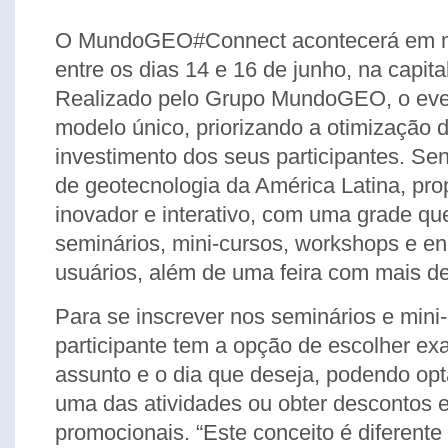
O MundoGEO#Connect acontecerá em 
entre os dias 14 e 16 de junho, na capita
Realizado pelo Grupo MundoGEO, o eve
modelo único, priorizando a otimização 
investimento dos seus participantes. Se
de geotecnologia da América Latina, pr
inovador e interativo, com uma grade que
seminários, mini-cursos, workshops e en
usuários, além de uma feira com mais d
Para se inscrever nos seminários e mini
participante tem a opção de escolher ex
assunto e o dia que deseja, podendo op
uma das atividades ou obter descontos 
promocionais. “Este conceito é diferente