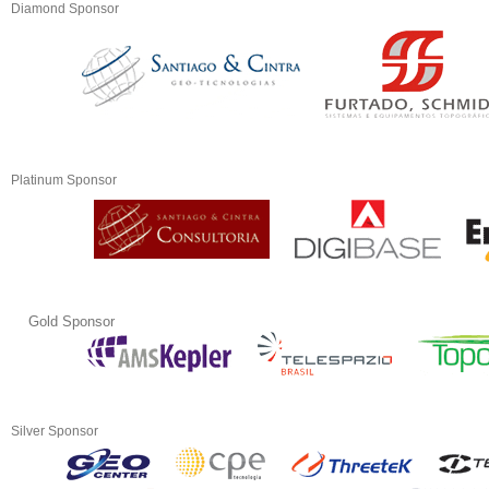
Diamond Sponsor
Platinum Sponsor
Gold Sponsor
Silver Sponsor