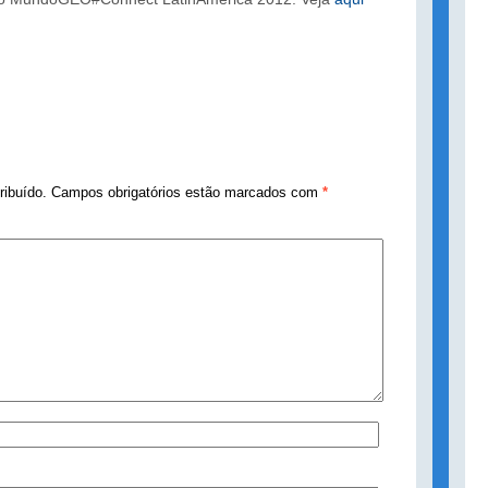
tribuído. Campos obrigatórios estão marcados com
*