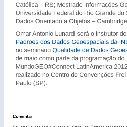
Católica – RS; Mestrado Informações Ge
Universidade Federal do Rio Grande do 
Dados Orientado a Objetos – Cambridge
Omar Antonio Lunardi será o instrutor do
Padrões dos Dados Geoespaciais da I
no seminário
Qualidade de Dados Geoes
de maio como parte da programação do
MundoGEO#Connect LatinAmerica 2012,
realizado no Centro de Convenções Fre
Paulo (SP).
Comentar