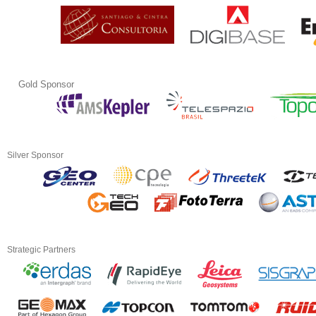
Gold Sponsor
Silver Sponsor
Strategic Partners