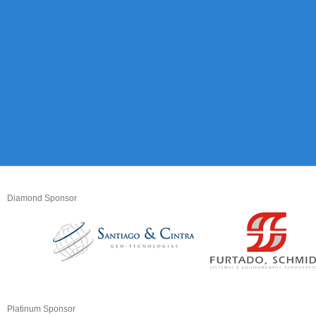
Diamond Sponsor
Platinum Sponsor