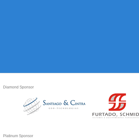
Diamond Sponsor
Platinum Sponsor