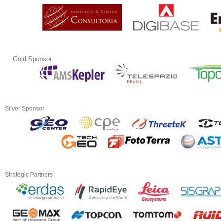
Gold Sponsor
Silver Sponsor
Strategic Partners