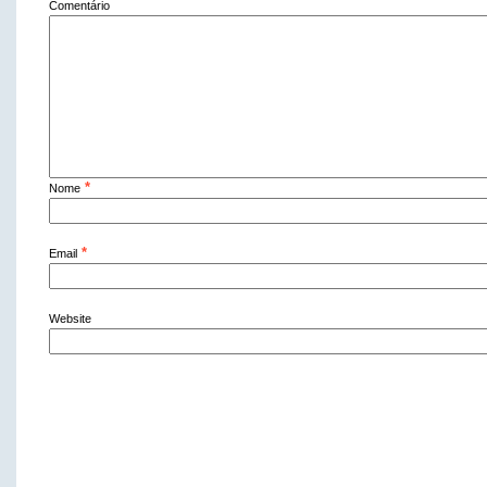
Comentário
*
Nome
*
Email
Website