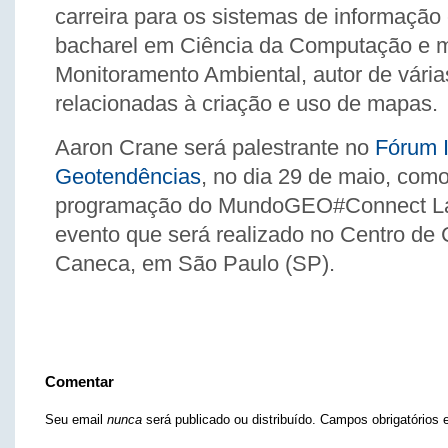
carreira para os sistemas de informação 
bacharel em Ciência da Computação e 
Monitoramento Ambiental, autor de vária
relacionadas à criação e uso de mapas.
Aaron Crane será palestrante no
Fórum I
Geotendências
, no dia 29 de maio, como
programação do MundoGEO#Connect La
evento que será realizado no Centro de
Caneca, em São Paulo (SP).
Comentar
Seu email
nunca
será publicado ou distribuído. Campos obrigatório