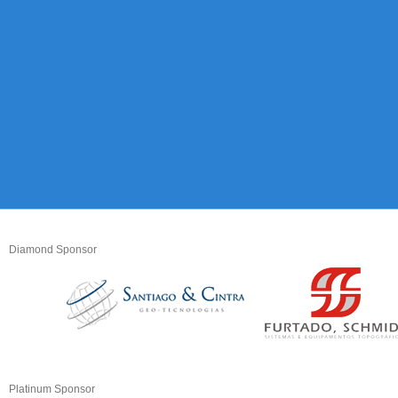
Diamond Sponsor
Platinum Sponsor