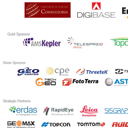
Gold Sponsor
Silver Sponsor
Strategic Partners