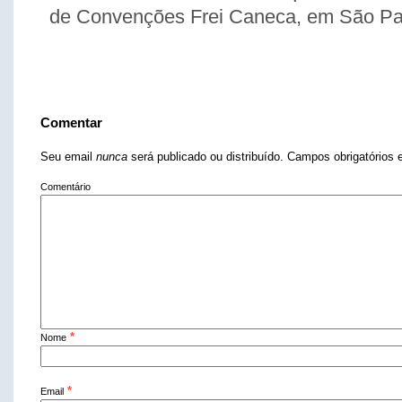
de Convenções Frei Caneca, em São Pa
Comentar
Seu email
nunca
será publicado ou distribuído. Campos obrigatório
Comentário
*
Nome
*
Email