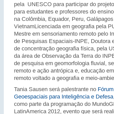
pela UNESCO para participar do proje
para estudantes e professores do ensino
na Colômbia, Equador, Peru, Galápagos
VietnamLicenciada em geografia pela 
Mestre em sensoriamento remoto pelo Ins
de Pesquisas Espaciais-INPE, Doutora e
de concentração geografia física, pela 
da área de Observação da Terra do INPE
de pesquisa em geomorfologia fluvial, s
remoto e ação antrópica e, educação e
remoto voltado a geografia e meio-ambie
Tania Sausen será palestrante no
Fórum
Geoespaciais para Inteligência e Defesa
como parte da programação do Mundo
LatinAmerica 2012, evento que será real