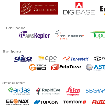
Gold Sponsor
Silver Sponsor
Strategic Partners