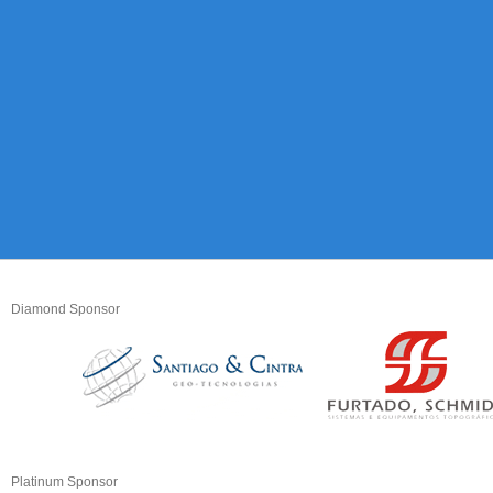
Diamond Sponsor
Platinum Sponsor