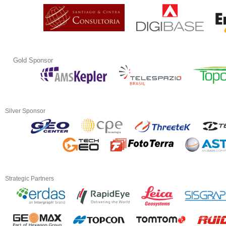
Gold Sponsor
Silver Sponsor
Strategic Partners