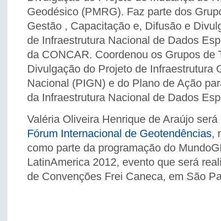
Geodésico (PMRG). Faz parte dos Grup
Gestão , Capacitação e, Difusão e Divu
de Infraestrutura Nacional de Dados Es
da CONCAR. Coordenou os Grupos de T
Divulgação do Projeto de Infraestrutura
Nacional (PIGN) e do Plano de Ação pa
da Infraestrutura Nacional de Dados Esp
Valéria Oliveira Henrique de Araújo será
Fórum Internacional de Geotendências
, 
como parte da programação do Mundo
LatinAmerica 2012, evento que será real
de Convenções Frei Caneca, em São Pa