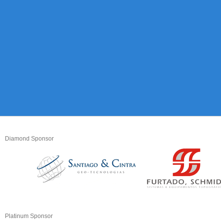
Diamond Sponsor
Platinum Sponsor