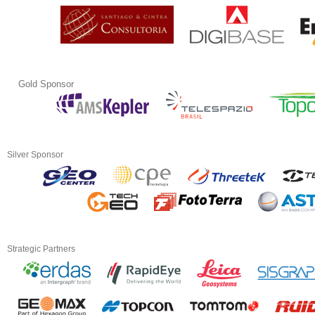
Gold Sponsor
Silver Sponsor
Strategic Partners