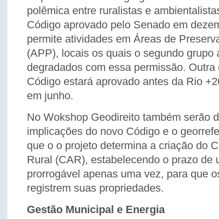
polêmica entre ruralistas e ambientalista
Código aprovado pelo Senado em dezem
permite atividades em Áreas de Preser
(APP), locais os quais o segundo grupo 
degradados com essa permissão. Outra 
Código estará aprovado antes da Rio +2
em junho.
No Wokshop Geodireito também serão di
implicações do novo Código e o georrefe
que o o projeto determina a criação do 
Rural (CAR), estabelecendo o prazo de 
prorrogável apenas uma vez, para que o
registrem suas propriedades.
Gestão Municipal e Energia