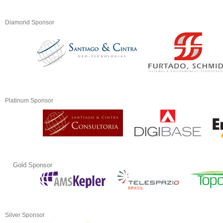
Diamond Sponsor
Platinum Sponsor
Gold Sponsor
Silver Sponsor