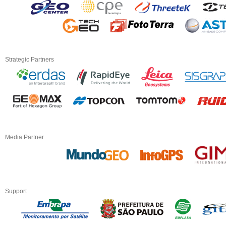
Strategic Partners
Media Partner
Support