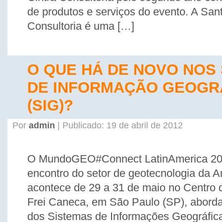
de produtos e serviços do evento. A San
Consultoria é uma […]
O QUE HÁ DE NOVO NOS
DE INFORMAÇÃO GEOGR
(SIG)?
Por
admin
| Publicado: 19 de abril de 2012
O MundoGEO#Connect LatinAmerica 20
encontro do setor de geotecnologia da A
acontece de 29 a 31 de maio no Centro
Frei Caneca, em São Paulo (SP), aborda
dos Sistemas de Informações Geográfic