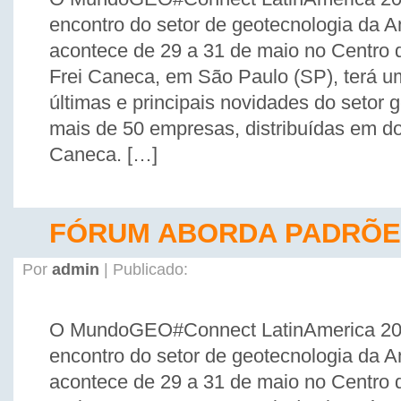
encontro do setor de geotecnologia da A
acontece de 29 a 31 de maio no Centro
Frei Caneca, em São Paulo (SP), terá u
últimas e principais novidades do setor 
mais de 50 empresas, distribuídas em do
Caneca. […]
FÓRUM ABORDA PADRÕE
Por
admin
| Publicado:
O MundoGEO#Connect LatinAmerica 201
encontro do setor de geotecnologia da A
acontece de 29 a 31 de maio no Centro