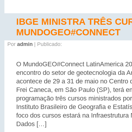
IBGE MINISTRA TRÊS CU
MUNDOGEO#CONNECT
Por
admin
| Publicado:
O MundoGEO#Connect LatinAmerica 20
encontro do setor de geotecnologia da A
acontece de 29 a 31 de maio no Centro
Frei Caneca, em São Paulo (SP), terá e
programação três cursos ministrados por 
Instituto Brasileiro de Geografia e Estatí
foco dos cursos estará na Infraestrutura
Dados […]