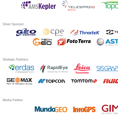
Silver Sponsor
Strategic Partners
Media Partner