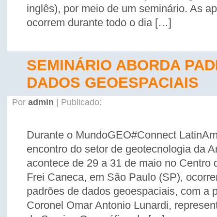
inglês), por meio de um seminário. As a
ocorrem durante todo o dia […]
SEMINÁRIO ABORDA PAD
DADOS GEOESPACIAIS
Por
admin
| Publicado:
Durante o MundoGEO#Connect LatinAme
encontro do setor de geotecnologia da A
acontece de 29 a 31 de maio no Centro
Frei Caneca, em São Paulo (SP), ocorre
padrões de dados geoespaciais, com a 
Coronel Omar Antonio Lunardi, represent