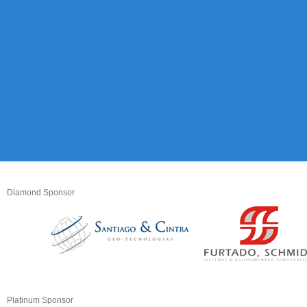
Diamond Sponsor
Platinum Sponsor