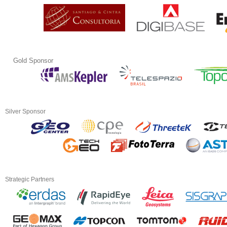
Gold Sponsor
Silver Sponsor
Strategic Partners