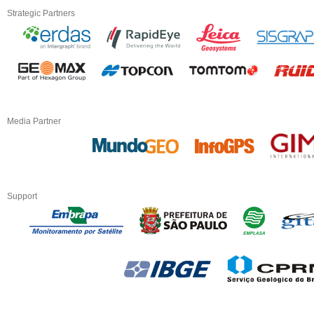
Strategic Partners
Media Partner
Support