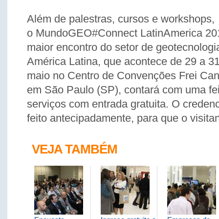
Além de palestras, cursos e workshops,
o MundoGEO#Connect LatinAmerica 201
maior encontro do setor de geotecnologi
América Latina, que acontece de 29 a 3
maio no Centro de Convenções Frei Can
em São Paulo (SP), contará com uma fei
serviços com entrada gratuita. O creden
feito antecipadamente, para que o visita
VEJA TAMBÉM