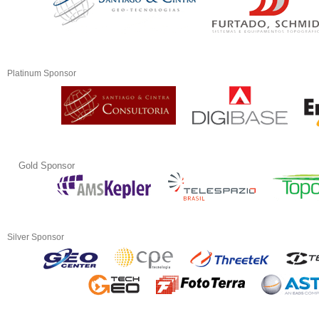
Platinum Sponsor
Gold Sponsor
Silver Sponsor